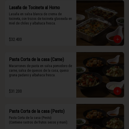
Lasaña de Tocineta al Horno
Lasaña en salsa blanca de crema de 
tocineta, con trozos de tocineta glaseada en 
miel de chiles y albahaca fresca.
$32.400
Pasta Corta de la casa (Carne)
Macarrones de pasta en salsa pomodoro de 
carne, salsa de quesos de la casa, queso 
grana padano y albahaca fresca.
$31.200
Pasta Corta de la casa (Pesto)
Pasta Corta de la casa (Pesto)

(Contiene rastros de frutos secos y maní).