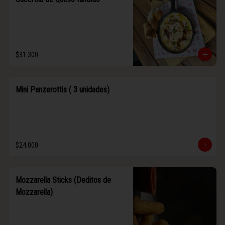
$31.300
Mini Panzerottis ( 3 unidades)
$24.000
Mozzarella Sticks (Deditos de
Mozzarella)