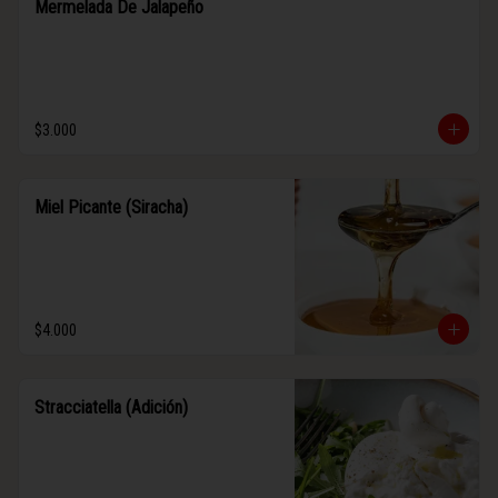
Mermelada De Jalapeño
$3.000
Miel Picante (Siracha)
$4.000
Stracciatella (Adición)