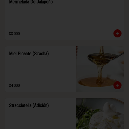
Mermelada De Jalapeño
$3.000
Miel Picante (Siracha)
$4.000
Stracciatella (Adición)