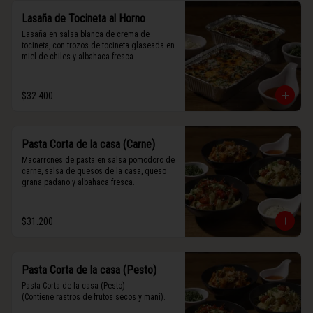
Lasaña de Tocineta al Horno
Lasaña en salsa blanca de crema de 
tocineta, con trozos de tocineta glaseada en 
miel de chiles y albahaca fresca.
$32.400
Pasta Corta de la casa (Carne)
Macarrones de pasta en salsa pomodoro de 
carne, salsa de quesos de la casa, queso 
grana padano y albahaca fresca.
$31.200
Pasta Corta de la casa (Pesto)
Pasta Corta de la casa (Pesto)

(Contiene rastros de frutos secos y maní).