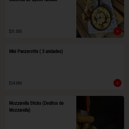
$31.300
Mini Panzerottis ( 3 unidades)
$24.000
Mozzarella Sticks (Deditos de
Mozzarella)