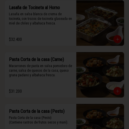
Lasaña de Tocineta al Horno
Lasaña en salsa blanca de crema de 
tocineta, con trozos de tocineta glaseada en 
miel de chiles y albahaca fresca.
$32.400
Pasta Corta de la casa (Carne)
Macarrones de pasta en salsa pomodoro de 
carne, salsa de quesos de la casa, queso 
grana padano y albahaca fresca.
$31.200
Pasta Corta de la casa (Pesto)
Pasta Corta de la casa (Pesto)

(Contiene rastros de frutos secos y maní).