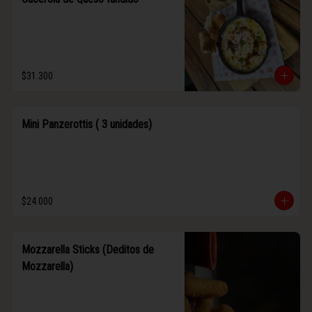
$31.300
Mini Panzerottis ( 3 unidades)
$24.000
Mozzarella Sticks (Deditos de
Mozzarella)