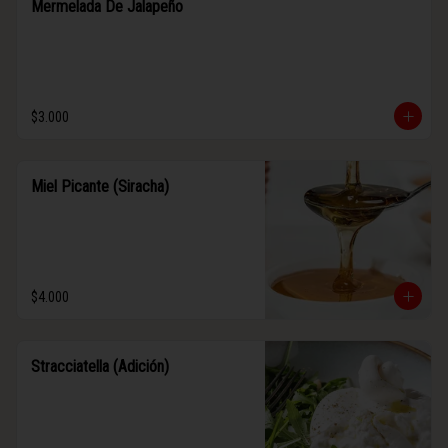
Mermelada De Jalapeño
$3.000
Miel Picante (Siracha)
$4.000
Stracciatella (Adición)