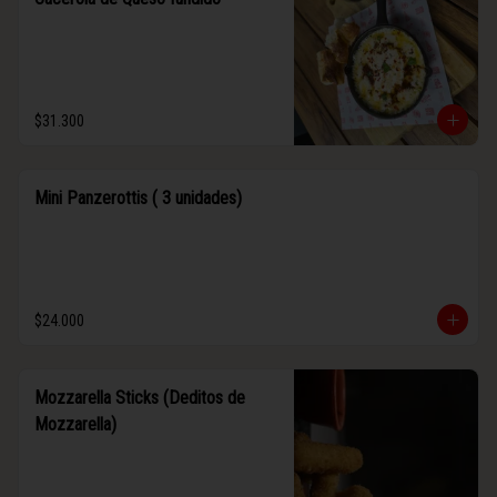
$31.300
Mini Panzerottis ( 3 unidades)
$24.000
Mozzarella Sticks (Deditos de
Mozzarella)