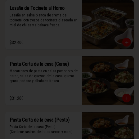
Lasaña de Tocineta al Horno
Lasaña en salsa blanca de crema de 
tocineta, con trozos de tocineta glaseada en 
miel de chiles y albahaca fresca.
$32.400
Pasta Corta de la casa (Carne)
Macarrones de pasta en salsa pomodoro de 
carne, salsa de quesos de la casa, queso 
grana padano y albahaca fresca.
$31.200
Pasta Corta de la casa (Pesto)
Pasta Corta de la casa (Pesto)

(Contiene rastros de frutos secos y maní).