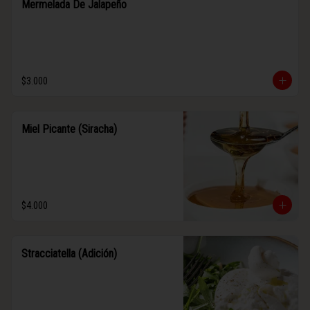
Mermelada De Jalapeño
$3.000
Miel Picante (Siracha)
$4.000
Stracciatella (Adición)