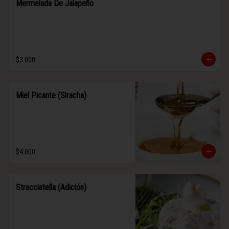
Mermelada De Jalapeño
$3.000
Miel Picante (Siracha)
$4.000
Stracciatella (Adición)