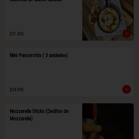
$31.300
Mini Panzerottis ( 3 unidades)
$24.000
Mozzarella Sticks (Deditos de
Mozzarella)