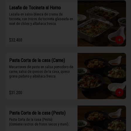
Lasaña de Tocineta al Horno
Lasaña en salsa blanca de crema de 
tocineta, con trozos de tocineta glaseada en 
miel de chiles y albahaca fresca.
$32.400
Pasta Corta de la casa (Carne)
Macarrones de pasta en salsa pomodoro de 
carne, salsa de quesos de la casa, queso 
grana padano y albahaca fresca.
$31.200
Pasta Corta de la casa (Pesto)
Pasta Corta de la casa (Pesto)

(Contiene rastros de frutos secos y maní).