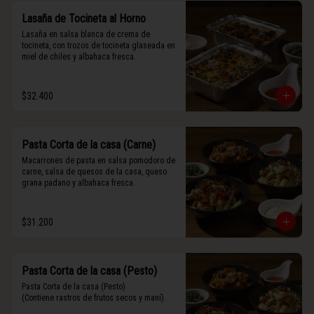
Lasaña de Tocineta al Horno
Lasaña en salsa blanca de crema de 
tocineta, con trozos de tocineta glaseada en 
miel de chiles y albahaca fresca.
$32.400
Pasta Corta de la casa (Carne)
Macarrones de pasta en salsa pomodoro de 
carne, salsa de quesos de la casa, queso 
grana padano y albahaca fresca.
$31.200
Pasta Corta de la casa (Pesto)
Pasta Corta de la casa (Pesto)

(Contiene rastros de frutos secos y maní).