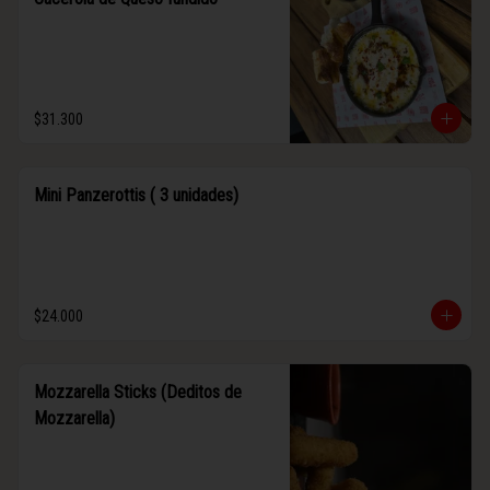
$31.300
Mini Panzerottis ( 3 unidades)
$24.000
Mozzarella Sticks (Deditos de
Mozzarella)