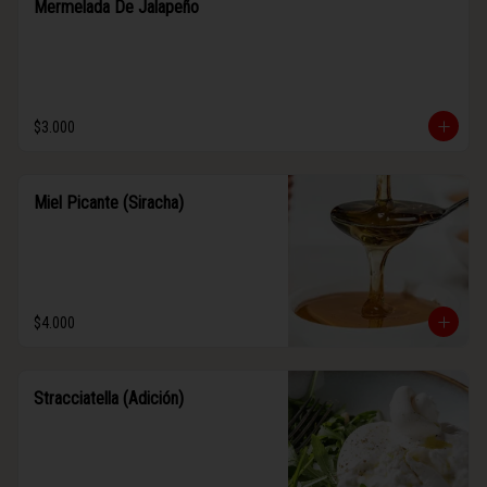
Mermelada De Jalapeño
$3.000
Miel Picante (Siracha)
$4.000
Stracciatella (Adición)