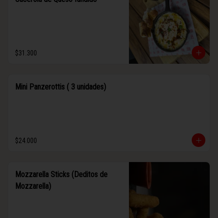
$31.300
Mini Panzerottis ( 3 unidades)
$24.000
Mozzarella Sticks (Deditos de
Mozzarella)