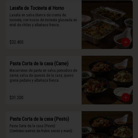
Lasaña de Tocineta al Horno
Lasaña en salsa blanca de crema de 
tocineta, con trozos de tocineta glaseada en 
miel de chiles y albahaca fresca.
$32.400
Pasta Corta de la casa (Carne)
Macarrones de pasta en salsa pomodoro de 
carne, salsa de quesos de la casa, queso 
grana padano y albahaca fresca.
$31.200
Pasta Corta de la casa (Pesto)
Pasta Corta de la casa (Pesto)

(Contiene rastros de frutos secos y maní).