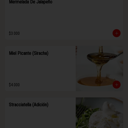
Mermelada De Jalapeño
$3.000
Miel Picante (Siracha)
$4.000
Stracciatella (Adición)