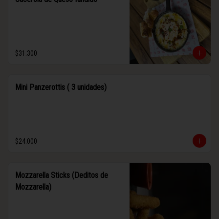
$31.300
Mini Panzerottis ( 3 unidades)
$24.000
Mozzarella Sticks (Deditos de
Mozzarella)