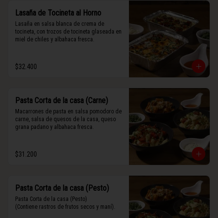
Lasaña de Tocineta al Horno
Lasaña en salsa blanca de crema de 
tocineta, con trozos de tocineta glaseada en 
miel de chiles y albahaca fresca.
$32.400
Pasta Corta de la casa (Carne)
Macarrones de pasta en salsa pomodoro de 
carne, salsa de quesos de la casa, queso 
grana padano y albahaca fresca.
$31.200
Pasta Corta de la casa (Pesto)
Pasta Corta de la casa (Pesto)

(Contiene rastros de frutos secos y maní).