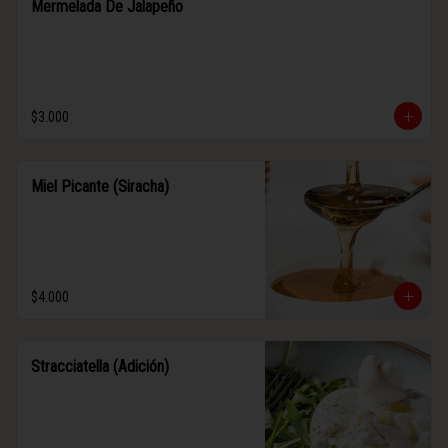
Mermelada De Jalapeño
$3.000
Miel Picante (Siracha)
$4.000
Stracciatella (Adición)