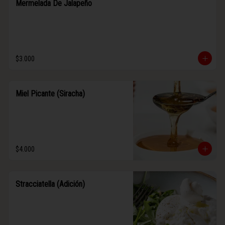
Mermelada De Jalapeño
$3.000
Miel Picante (Siracha)
$4.000
Stracciatella (Adición)