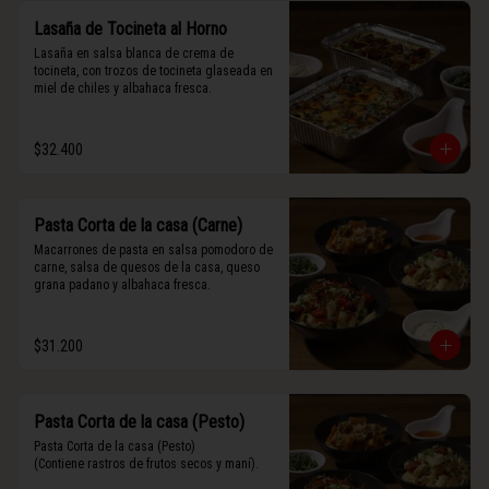
Lasaña de Tocineta al Horno
Lasaña en salsa blanca de crema de 
tocineta, con trozos de tocineta glaseada en 
miel de chiles y albahaca fresca.
$32.400
Pasta Corta de la casa (Carne)
Macarrones de pasta en salsa pomodoro de 
carne, salsa de quesos de la casa, queso 
grana padano y albahaca fresca.
$31.200
Pasta Corta de la casa (Pesto)
Pasta Corta de la casa (Pesto)

(Contiene rastros de frutos secos y maní).