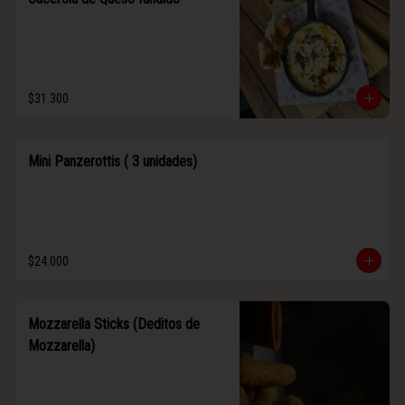
$31.300
Mini Panzerottis ( 3 unidades)
$24.000
Mozzarella Sticks (Deditos de
Mozzarella)