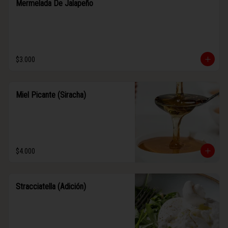
Mermelada De Jalapeño
$3.000
Miel Picante (Siracha)
$4.000
Stracciatella (Adición)