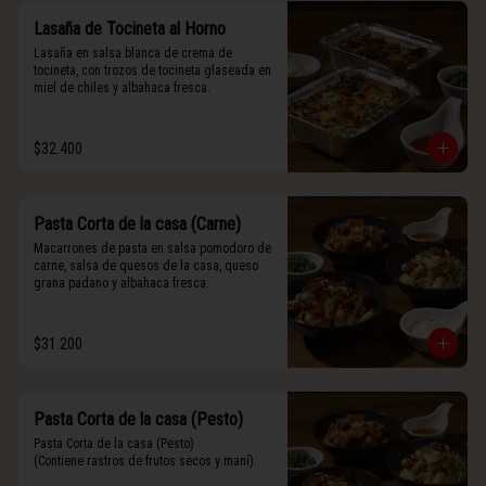
Lasaña de Tocineta al Horno
Lasaña en salsa blanca de crema de 
tocineta, con trozos de tocineta glaseada en 
miel de chiles y albahaca fresca.
$32.400
Pasta Corta de la casa (Carne)
Macarrones de pasta en salsa pomodoro de 
carne, salsa de quesos de la casa, queso 
grana padano y albahaca fresca.
$31.200
Pasta Corta de la casa (Pesto)
Pasta Corta de la casa (Pesto)

(Contiene rastros de frutos secos y maní).