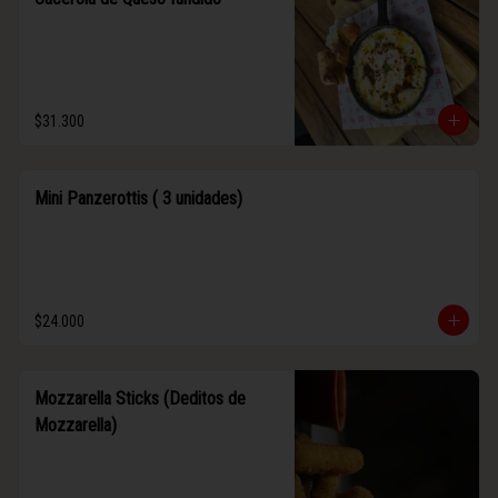
$31.300
Mini Panzerottis ( 3 unidades)
$24.000
Mozzarella Sticks (Deditos de
Mozzarella)