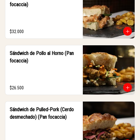
focaccia)
$32.000
Sándwich de Pollo al Horno (Pan
focaccia)
$26.500
Sándwich de Pulled-Pork (Cerdo
desmechado) (Pan focaccia)