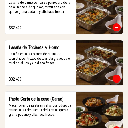
Lasaña de carne con salsa pomodoro de la 
casa, mezcla de quesos, terminada con 
queso grana padano y albahaca fresca.
$32.400
Lasaña de Tocineta al Horno
Lasaña en salsa blanca de crema de 
tocineta, con trozos de tocineta glaseada en 
miel de chiles y albahaca fresca.
$32.400
Pasta Corta de la casa (Carne)
Macarrones de pasta en salsa pomodoro de 
carne, salsa de quesos de la casa, queso 
grana padano y albahaca fresca.