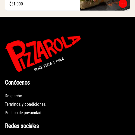
$31.000
Conócenos
Despacho
Términos y condiciones
Política de privacidad
Redes sociales