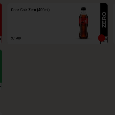
Coca Cola Zero (400ml)
$7.700