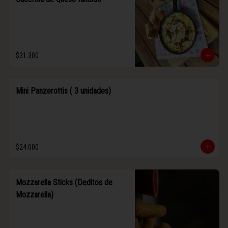
$31.300
Mini Panzerottis ( 3 unidades)
$24.000
Mozzarella Sticks (Deditos de
Mozzarella)