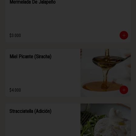
Mermelada De Jalapeño
$3.000
Miel Picante (Siracha)
$4.000
Stracciatella (Adición)