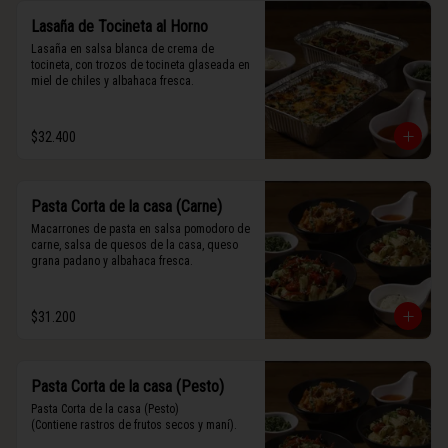
Lasaña de Tocineta al Horno
Lasaña en salsa blanca de crema de 
tocineta, con trozos de tocineta glaseada en 
miel de chiles y albahaca fresca.
$32.400
Pasta Corta de la casa (Carne)
Macarrones de pasta en salsa pomodoro de 
carne, salsa de quesos de la casa, queso 
grana padano y albahaca fresca.
$31.200
Pasta Corta de la casa (Pesto)
Pasta Corta de la casa (Pesto)

(Contiene rastros de frutos secos y maní).