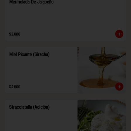
Mermelada De Jalapeño
$3.000
Miel Picante (Siracha)
$4.000
Stracciatella (Adición)