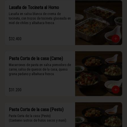
Lasaña de Tocineta al Horno
Lasaña en salsa blanca de crema de 
tocineta, con trozos de tocineta glaseada en 
miel de chiles y albahaca fresca.
$32.400
Pasta Corta de la casa (Carne)
Macarrones de pasta en salsa pomodoro de 
carne, salsa de quesos de la casa, queso 
grana padano y albahaca fresca.
$31.200
Pasta Corta de la casa (Pesto)
Pasta Corta de la casa (Pesto)

(Contiene rastros de frutos secos y maní).