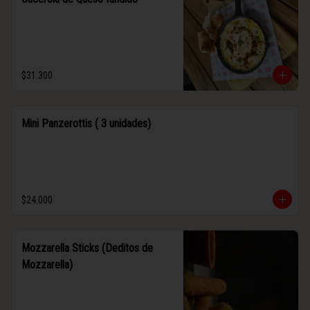
$31.300
Mini Panzerottis ( 3 unidades)
$24.000
Mozzarella Sticks (Deditos de
Mozzarella)