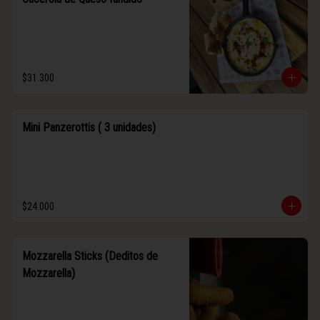
$31.300
Mini Panzerottis ( 3 unidades)
$24.000
Mozzarella Sticks (Deditos de
Mozzarella)