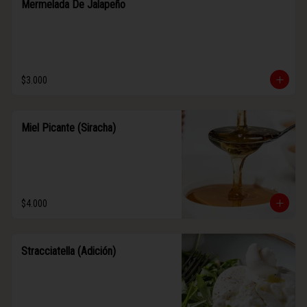
Mermelada De Jalapeño
$3.000
Miel Picante (Siracha)
$4.000
Stracciatella (Adición)