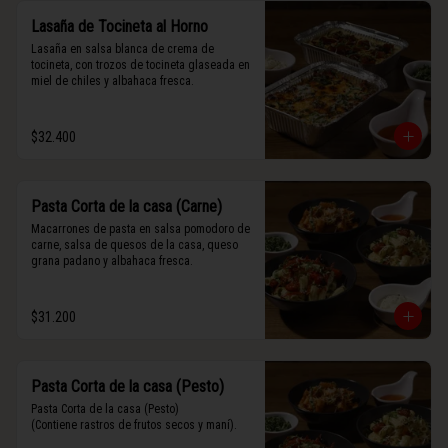
Lasaña de Tocineta al Horno
Lasaña en salsa blanca de crema de 
tocineta, con trozos de tocineta glaseada en 
miel de chiles y albahaca fresca.
$32.400
Pasta Corta de la casa (Carne)
Macarrones de pasta en salsa pomodoro de 
carne, salsa de quesos de la casa, queso 
grana padano y albahaca fresca.
$31.200
Pasta Corta de la casa (Pesto)
Pasta Corta de la casa (Pesto)

(Contiene rastros de frutos secos y maní).