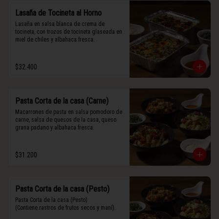
Lasaña de Tocineta al Horno
Lasaña en salsa blanca de crema de 
tocineta, con trozos de tocineta glaseada en 
miel de chiles y albahaca fresca.
$32.400
Pasta Corta de la casa (Carne)
Macarrones de pasta en salsa pomodoro de 
carne, salsa de quesos de la casa, queso 
grana padano y albahaca fresca.
$31.200
Pasta Corta de la casa (Pesto)
Pasta Corta de la casa (Pesto)

(Contiene rastros de frutos secos y maní).