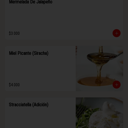
Mermelada De Jalapeño
$3.000
Miel Picante (Siracha)
$4.000
Stracciatella (Adición)