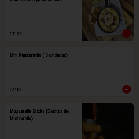
$31.300
Mini Panzerottis ( 3 unidades)
$24.000
Mozzarella Sticks (Deditos de
Mozzarella)