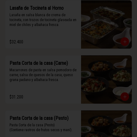
Lasaña de Tocineta al Horno
Lasaña en salsa blanca de crema de 
tocineta, con trozos de tocineta glaseada en 
miel de chiles y albahaca fresca.
$32.400
Pasta Corta de la casa (Carne)
Macarrones de pasta en salsa pomodoro de 
carne, salsa de quesos de la casa, queso 
grana padano y albahaca fresca.
$31.200
Pasta Corta de la casa (Pesto)
Pasta Corta de la casa (Pesto)

(Contiene rastros de frutos secos y maní).