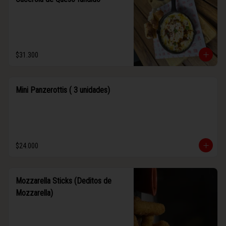
$31.300
Mini Panzerottis ( 3 unidades)
$24.000
Mozzarella Sticks (Deditos de
Mozzarella)