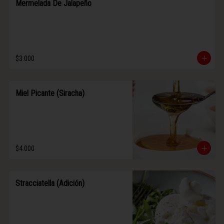
Mermelada De Jalapeño
$3.000
Miel Picante (Siracha)
$4.000
Stracciatella (Adición)